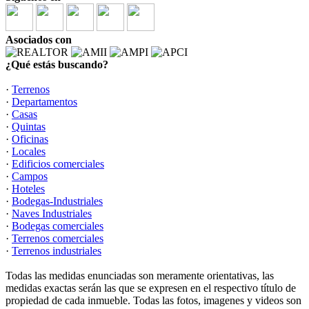
Asociados con
¿Qué estás buscando?
·
Terrenos
·
Departamentos
·
Casas
·
Quintas
·
Oficinas
·
Locales
·
Edificios comerciales
·
Campos
·
Hoteles
·
Bodegas-Industriales
·
Naves Industriales
·
Bodegas comerciales
·
Terrenos comerciales
·
Terrenos industriales
Todas las medidas enunciadas son meramente orientativas, las
medidas exactas serán las que se expresen en el respectivo título de
propiedad de cada inmueble. Todas las fotos, imagenes y videos son