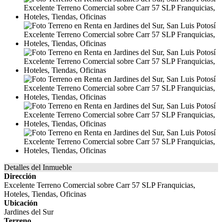
Detalles del Inmueble
Dirección
Excelente Terreno Comercial sobre Carr 57 SLP Franquicias,
Hoteles, Tiendas, Oficinas
Ubicación
Jardines del Sur
Terreno