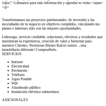
14px;">Llámanos para más información y agendar tu visita.</span>
</p>
Transformamos tus proyectos patrimoniales, de inversión y las
necesidades de tu negocio en objetivos cumplidos, vinculando tus
planes e intereses sólo con las mejores oportunidades.
Liderazgo, servicio confiable, soluciones, efectivas y resultados que
maximizan la experiencia, creación de valor y bienestar para
nuestros Clientes, Neorizons Bienes Raíces somos ...una
inmobiliaria diferente! Compruébelo.
SERVICIOS
Internet
Electricidad
Pavimento
Teléfono
Agua Potable
Wifi
Alumbrado público
Instalación eléctrica subterránea.
ADICIONALES