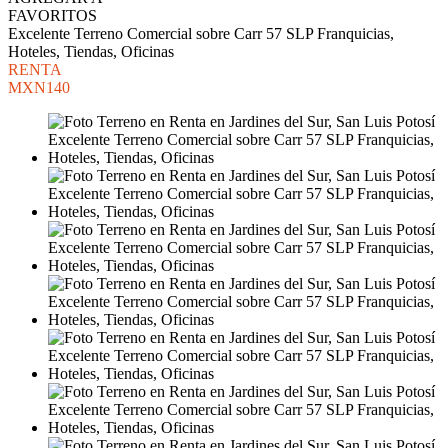
FAVORITOS
Excelente Terreno Comercial sobre Carr 57 SLP Franquicias,
Hoteles, Tiendas, Oficinas
RENTA
MXN140