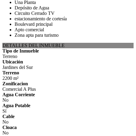
Una Planta
Depósito de Agua
Circuito Cerrado TV
estacionamiento de cortesía
Boulevard principal
Apto comercial
Zona apta para turismo
DETALLES DEL INMUEBLE
Tipo de Inmueble
Terreno
Ubicación
Jardines del Sur
Terreno
2200 m²
Zonificacion
Comercial A Plus
Agua Corriente
No
Agua Potable
Sí
Cable
No
Cloaca
No