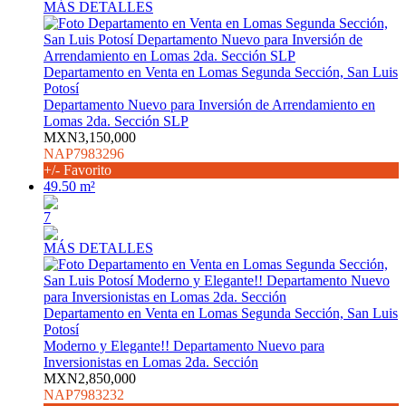
MÁS DETALLES
Departamento en Venta en Lomas Segunda Sección, San Luis
Potosí
Departamento Nuevo para Inversión de Arrendamiento en
Lomas 2da. Sección SLP
MXN3,150,000
NAP7983296
+/- Favorito
49.50 m²
7
MÁS DETALLES
Departamento en Venta en Lomas Segunda Sección, San Luis
Potosí
Moderno y Elegante!! Departamento Nuevo para
Inversionistas en Lomas 2da. Sección
MXN2,850,000
NAP7983232