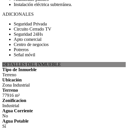
Instalación eléctrica subterránea.
ADICIONALES
Seguridad Privada
Circuito Cerrado TV
Seguridad 24Hs
Apto comercial
Centro de negocios
Potreros
Señal móvil
DETALLES DEL INMUEBLE
Tipo de Inmueble
Terreno
Ubicación
Zona Industrial
Terreno
77916 m²
Zonificacion
Industrial
Agua Corriente
No
Agua Potable
Sí