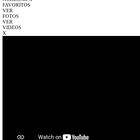
FAVORITOS
VER
FOTOS
VER
VIDEOS
X