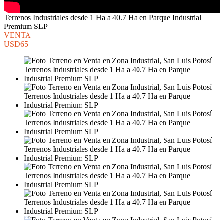
Terrenos Industriales desde 1 Ha a 40.7 Ha en Parque Industrial
Premium SLP
VENTA
USD65